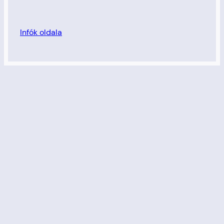
Infók oldala