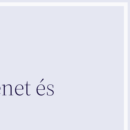
net és